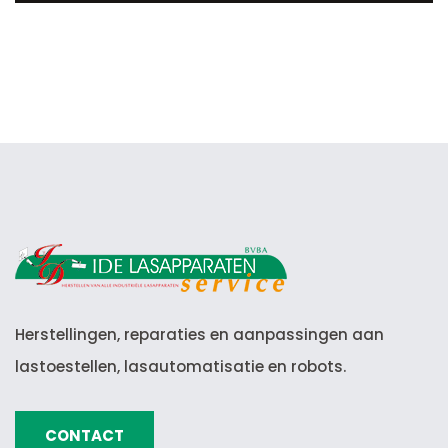
Herstellingen, reparaties en aanpassingen aan
lastoestellen, lasautomatisatie en robots.
CONTACT