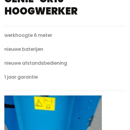
HOOGWERKER
werkhoogte 6 meter
nieuwe baterijen
nieuwe afstandsbediening
1 jaar garantie