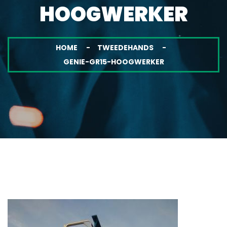
HOOGWERKER
HOME
TWEEDEHANDS
GENIE-GR15-HOOGWERKER