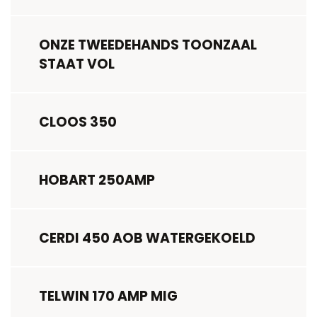
ONZE TWEEDEHANDS TOONZAAL
STAAT VOL
CLOOS 350
HOBART 250AMP
CERDI 450 AOB WATERGEKOELD
TELWIN 170 AMP MIG