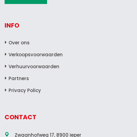
INFO
Over ons
Verkoopsvoorwaarden
Verhuurvoorwaarden
Partners
Privacy Policy
CONTACT
Zwaanhofweg 17, 8900 Ieper