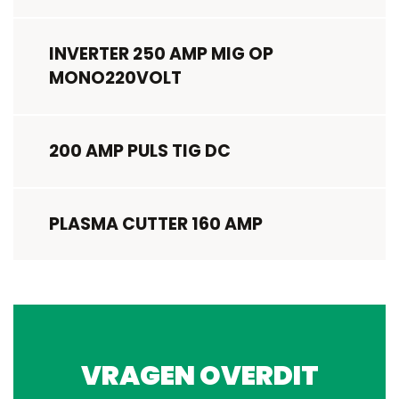
INVERTER 250 AMP MIG OP
MONO220VOLT
200 AMP PULS TIG DC
PLASMA CUTTER 160 AMP
VRAGEN OVER
DIT