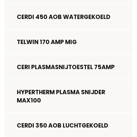
CERDI 450 AOB WATERGEKOELD
TELWIN 170 AMP MIG
CERI PLASMASNIJTOESTEL 75AMP
HYPERTHERM PLASMA SNIJDER
MAX100
CERDI 350 AOB LUCHTGEKOELD