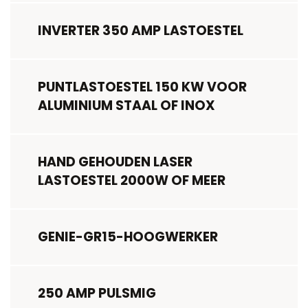
INVERTER 350 AMP LASTOESTEL
PUNTLASTOESTEL 150 KW VOOR
ALUMINIUM STAAL OF INOX
HAND GEHOUDEN LASER
LASTOESTEL 2000W OF MEER
GENIE-GR15-HOOGWERKER
250 AMP PULSMIG