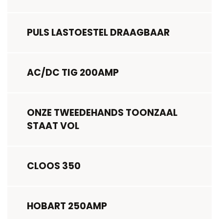
PULS LASTOESTEL DRAAGBAAR
AC/DC TIG 200AMP
ONZE TWEEDEHANDS TOONZAAL
STAAT VOL
CLOOS 350
HOBART 250AMP