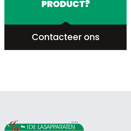
PRODUCT?
Contacteer ons