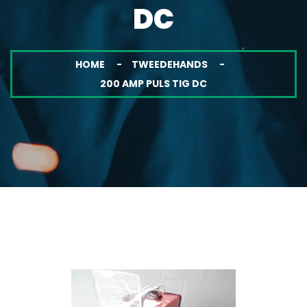
DC
HOME
TWEEDEHANDS
200 AMP PULS TIG DC