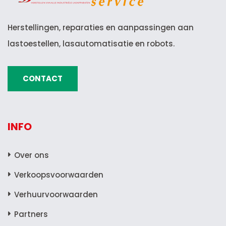
Herstellingen, reparaties en aanpassingen aan
lastoestellen, lasautomatisatie en robots.
CONTACT
INFO
Over ons
Verkoopsvoorwaarden
Verhuurvoorwaarden
Partners