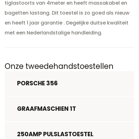
tiglastoorts van 4meter en heeft massakabel en
bagetten lastang.
Dit toestel is zo goed als nieuw
en heeft 1 jaar garantie .
Degelijke duitse kwaliteit
met een Nederlandstalige handleiding.
Onze tweedehandstoestellen
PORSCHE 356
GRAAFMASCHIEN 1T
250AMP PULSLASTOESTEL